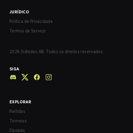
JURÍDICO
Política de Privacidade
Termos de Serviço
2026
Sidledes AB. Todos os direitos reservados.
SIGA
EXPLORAR
Partidas
Torneios
Equipes