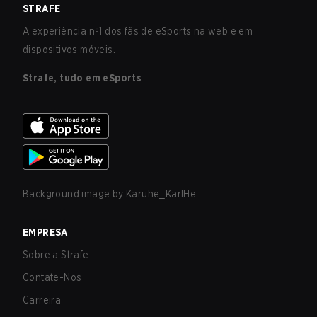
STRAFE
A experiência nº1 dos fãs de eSports na web e em
dispositivos móveis.
Strafe, tudo em eSports
Background image by
Karuhe_KarlHe
EMPRESA
Sobre a Strafe
Contate-Nos
Carreira