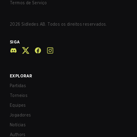
Termos de Serviço
2026
Sidledes AB. Todos os direitos reservados.
SIGA
EXPLORAR
Partidas
Torneios
Equipes
Jogadores
Notícias
Authors