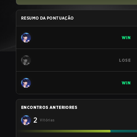
RESUMO DA PONTUAÇÃO
WIN
LOSE
WIN
ENCONTROS ANTERIORES
2
Vitórias