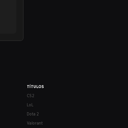
TÍTULOS
CS2
LoL
Dota 2
Valorant