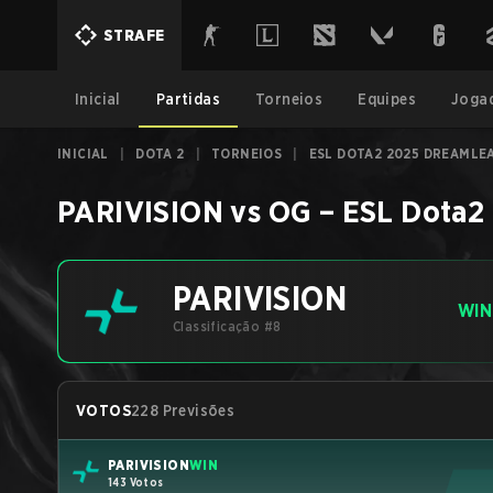
STRAFE
Inicial
Partidas
Torneios
Equipes
Joga
INICIAL
|
DOTA 2
|
TORNEIOS
|
ESL DOTA2 2025 DREAMLE
PARIVISION
vs
OG
–
ESL Dota2
PARIVISION
WIN
Classificação #8
VOTOS
228 Previsões
PARIVISION
WIN
143 Votos