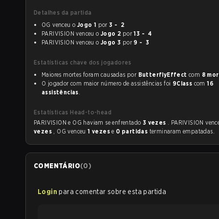
Detalhes da partida
OG venceu o
Jogo 1
por
3 - 2
PARIVISION venceu o
Jogo 2
por
13 - 4
PARIVISION venceu o
Jogo 3
por
9 - 3
Estatísticas chave dos jogadores
Maiores mortes foram causadas por
ButterflyEffect
com
8 mor
O jogador com maior número de assistências foi
9Class
com
16
assistências
.
Estatísticas Head-to-head
PARIVISION e OG haviam se enfrentado
3 vezes
. PARIVISION ven
vezes
, OG venceu
1 vezes
e
0 partidas
terminaram empatadas.
COMENTÁRIO
(
0
)
Login
para comentar sobre esta partida