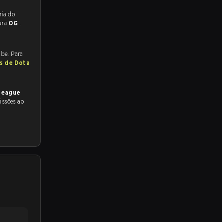
reveem a vitória do
ara
OG
.
ube. Para
as de Dota
League