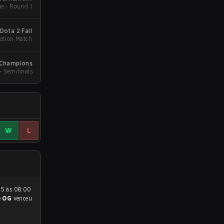
Group Stage - Round 1
 Dota 2 Fall
ation Match
 Champions
 - Semifinals
W
L
e
OG
venceu