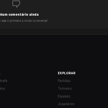
hum comentário ainda
 seja o primeiro a iniciar a conversa!
A
EXPLORAR
trafe
Partidas
Nos
Torneios
Equipes
Jogadores