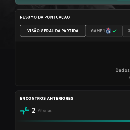
RESUMO DA PONTUAÇÃO
VISÃO GERAL DA PARTIDA
GAME 1
G
Dados 
ENCONTROS ANTERIORES
2
Vitórias