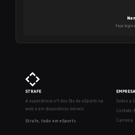
Nen
Faça login e
STRAFE
EMPRES
A experiência nº1 dos fãs de eSports na
Sobre a S
web e em dispositivos móveis.
Contate-
Carreira
Strafe, tudo em eSports