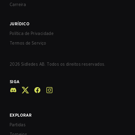
Carreira
JURÍDICO
Política de Privacidade
Termos de Serviço
2026
Sidledes AB. Todos os direitos reservados.
SIGA
EXPLORAR
Partidas
Torneios