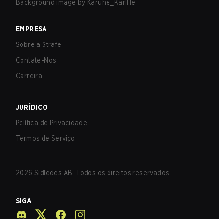
Background image by
Karuhe_KarlHe
EMPRESA
Sobre a Strafe
Contate-Nos
Carreira
JURÍDICO
Política de Privacidade
Termos de Serviço
2026
Sidledes AB. Todos os direitos reservados.
SIGA