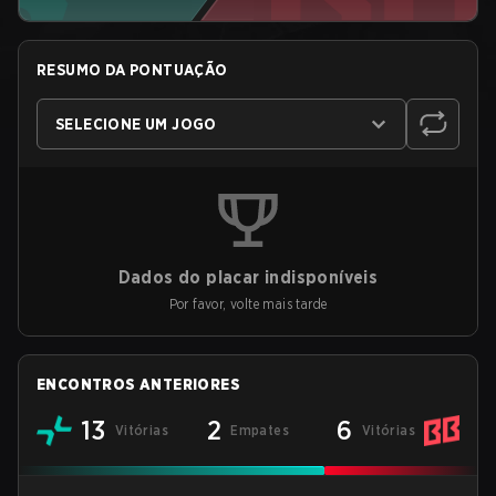
RESUMO DA PONTUAÇÃO
SELECIONE UM JOGO
Dados do placar indisponíveis
Por favor, volte mais tarde
ENCONTROS ANTERIORES
13
2
6
Vitórias
Empates
Vitórias