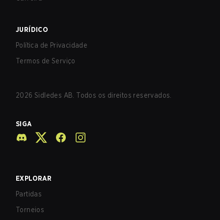
JURÍDICO
Política de Privacidade
Termos de Serviço
2026
Sidledes AB. Todos os direitos reservados.
SIGA
EXPLORAR
Partidas
Torneios