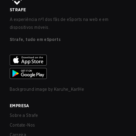
STRAFE
A experiência nº1 dos fãs de eSports na web e em
dispositivos móveis.
Strafe, tudo em eSports
Background image by
Karuhe_KarlHe
EMPRESA
Sobre a Strafe
Contate-Nos
Carreira