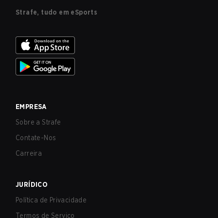
Strafe, tudo em eSports
EMPRESA
Sobre a Strafe
Contate-Nos
Carreira
JURÍDICO
Política de Privacidade
Termos de Serviço