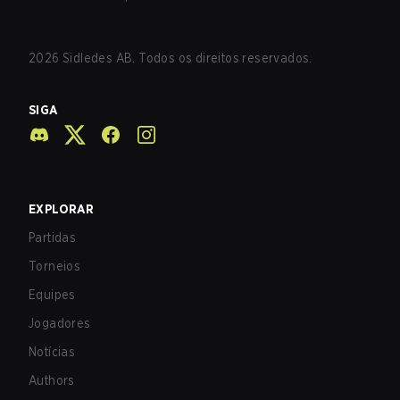
2026
Sidledes AB. Todos os direitos reservados.
SIGA
EXPLORAR
Partidas
Torneios
Equipes
Jogadores
Notícias
Authors