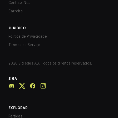
Contate-Nos
Carreira
JURÍDICO
Política de Privacidade
Termos de Serviço
2026
Sidledes AB. Todos os direitos reservados.
SIGA
EXPLORAR
Partidas