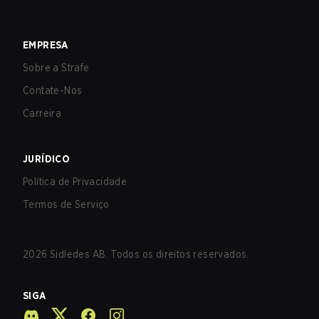
EMPRESA
Sobre a Strafe
Contate-Nos
Carreira
JURÍDICO
Política de Privacidade
Termos de Serviço
2026
Sidledes AB. Todos os direitos reservados.
SIGA