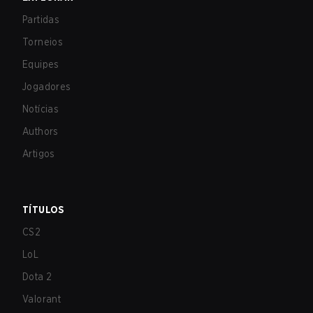
Partidas
Torneios
Equipes
Jogadores
Notícias
Authors
Artigos
TÍTULOS
CS2
LoL
Dota 2
Valorant