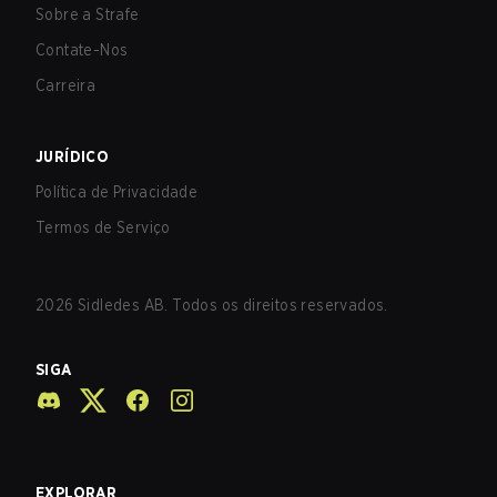
Sobre a Strafe
Contate-Nos
Carreira
JURÍDICO
Política de Privacidade
Termos de Serviço
2026
Sidledes AB. Todos os direitos reservados.
SIGA
EXPLORAR