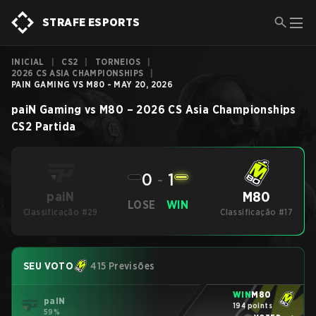
STRAFE ESPORTS
INICIAL
|
CS2
|
TORNEIOS
|
2026 CS ASIA CHAMPIONSHIPS
|
PAIN GAMING VS M80 - MAY 20, 2026
paiN Gaming
vs
M80
–
2026 CS Asia Championships
CS2
Partida
0
-
1
M80
paiN
LOSE
WIN
Classificação #29
Classificação #17
SEU VOTO
415 Previsões
WIN
M80
paiN
194 points
59%