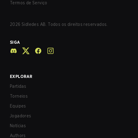
Termos de Serviço
2026
Sidledes AB. Todos os direitos reservados.
SIGA
EXPLORAR
Partidas
Torneios
Equipes
Jogadores
Notícias
Authors