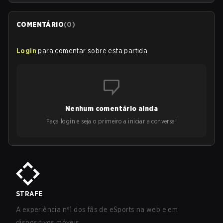
COMENTÁRIO
(
0
)
Login
para comentar sobre esta partida
Nenhum comentário ainda
Faça login e seja o primeiro a iniciar a conversa!
STRAFE
A experiência nº1 dos fãs de eSports na web e em
dispositivos móveis.