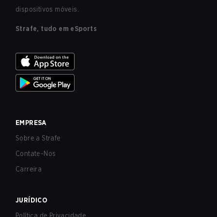
dispositivos móveis.
Strafe, tudo em eSports
EMPRESA
Sobre a Strafe
Contate-Nos
Carreira
JURÍDICO
Política de Privacidade