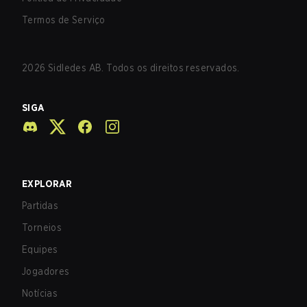
Termos de Serviço
2026
Sidledes AB. Todos os direitos reservados.
SIGA
EXPLORAR
Partidas
Torneios
Equipes
Jogadores
Notícias