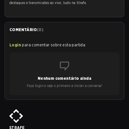
destaques e transmissões ao vivo, tudo na Strafe.
COMENTÁRIO
(
0
)
Login
para comentar sobre esta partida
Nenhum comentário ainda
Faça login e seja o primeiro a iniciar a conversa!
STRAFE