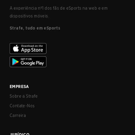
A experiência nº1 dos fãs de eSports na web e em
dispositivos móveis.
Strafe, tudo em eSports
EMPRESA
Sobre a Strafe
Contate-Nos
Carreira
JURÍDICO