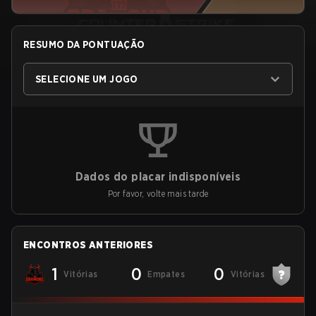
RESUMO DA PONTUAÇÃO
SELECIONE UM JOGO
Dados do placar indisponíveis
Por favor, volte mais tarde
ENCONTROS ANTERIORES
1
0
0
Vitórias
Empates
Vitórias