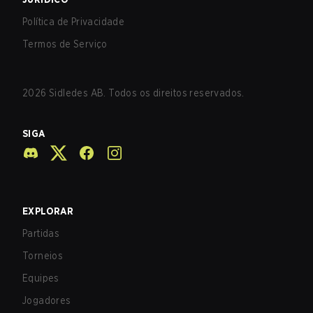
Política de Privacidade
Termos de Serviço
2026
Sidledes AB. Todos os direitos reservados.
SIGA
EXPLORAR
Partidas
Torneios
Equipes
Jogadores