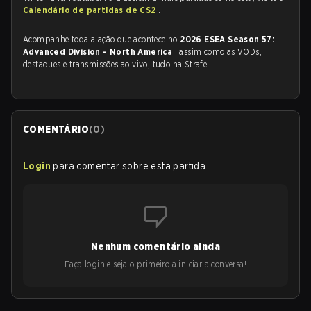
Calendário de partidas de CS2
.
Acompanhe toda a ação que acontece no
2026 ESEA Season 57:
Advanced Division - North America
, assim como as VODs,
destaques e transmissões ao vivo, tudo na Strafe.
COMENTÁRIO
(
0
)
Login
para comentar sobre esta partida
Nenhum comentário ainda
Faça login e seja o primeiro a iniciar a conversa!