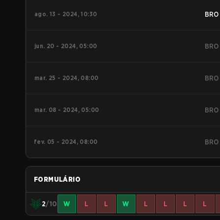
ago. 13 - 2024, 10:30
BRO
jun. 20 - 2024, 05:00
BRO
mar. 25 - 2024, 08:00
BRO
mar. 08 - 2024, 05:00
BRO
fev. 05 - 2024, 08:00
BRO
FORMULÁRIO
2
/10
W
L
L
W
L
L
L
L