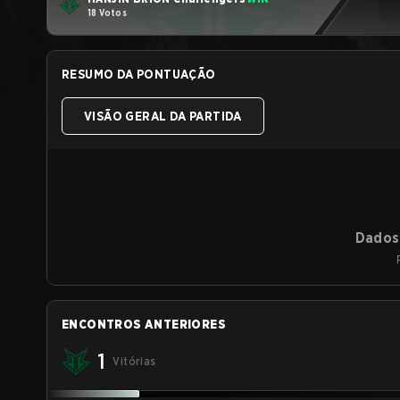
18 Votos
RESUMO DA PONTUAÇÃO
VISÃO GERAL DA PARTIDA
Dados 
ENCONTROS ANTERIORES
1
Vitórias