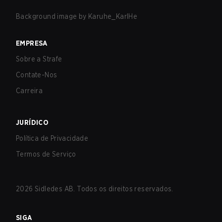
Background image by
Karuhe_KarlHe
EMPRESA
Sobre a Strafe
Contate-Nos
Carreira
JURÍDICO
Política de Privacidade
Termos de Serviço
2026
Sidledes AB. Todos os direitos reservados.
SIGA