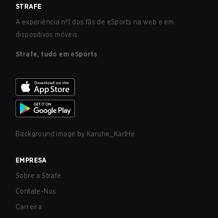
STRAFE
A experiência nº1 dos fãs de eSports na web e em
dispositivos móveis.
Strafe, tudo em eSports
Background image by
Karuhe_KarlHe
EMPRESA
Sobre a Strafe
Contate-Nos
Carreira