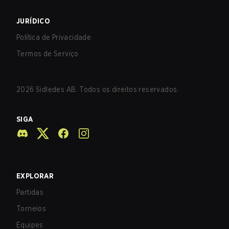
JURÍDICO
Política de Privacidade
Termos de Serviço
2026
Sidledes AB. Todos os direitos reservados.
SIGA
EXPLORAR
Partidas
Torneios
Equipes