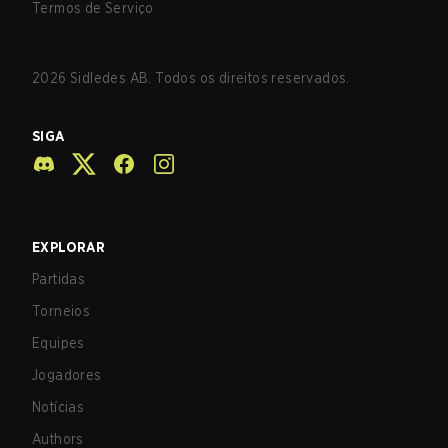
Termos de Serviço
2026
Sidledes AB. Todos os direitos reservados.
SIGA
EXPLORAR
Partidas
Torneios
Equipes
Jogadores
Notícias
Authors