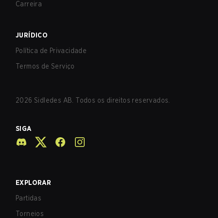
Carreira
JURÍDICO
Política de Privacidade
Termos de Serviço
2026
Sidledes AB. Todos os direitos reservados.
SIGA
EXPLORAR
Partidas
Torneios