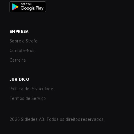
EMPRESA
Sobre a Strafe
Contate-Nos
Carreira
JURÍDICO
Política de Privacidade
Termos de Serviço
2026
Sidledes AB. Todos os direitos reservados.