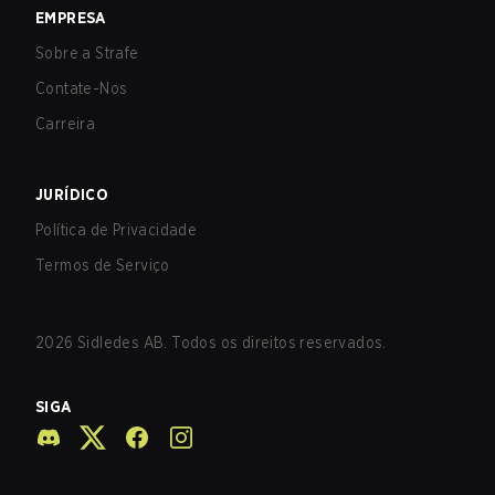
EMPRESA
Sobre a Strafe
Contate-Nos
Carreira
JURÍDICO
Política de Privacidade
Termos de Serviço
2026
Sidledes AB. Todos os direitos reservados.
SIGA