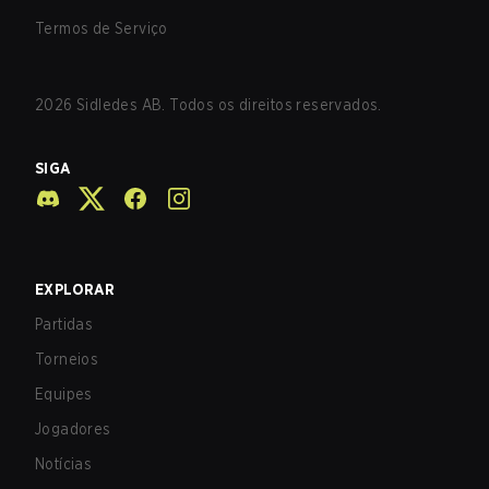
Termos de Serviço
2026
Sidledes AB. Todos os direitos reservados.
SIGA
EXPLORAR
Partidas
Torneios
Equipes
Jogadores
Notícias