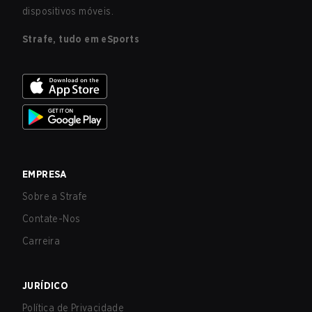
dispositivos móveis.
Strafe, tudo em eSports
EMPRESA
Sobre a Strafe
Contate-Nos
Carreira
JURÍDICO
Política de Privacidade