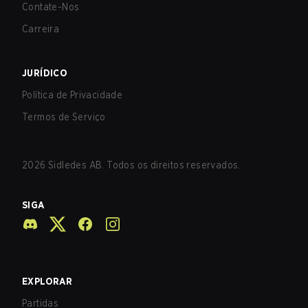
Contate-Nos
Carreira
JURÍDICO
Política de Privacidade
Termos de Serviço
2026
Sidledes AB. Todos os direitos reservados.
SIGA
EXPLORAR
Partidas