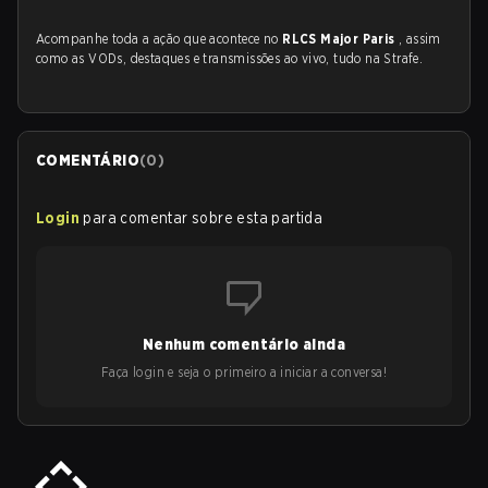
Acompanhe toda a ação que acontece no
RLCS Major Paris
, assim
como as VODs, destaques e transmissões ao vivo, tudo na Strafe.
COMENTÁRIO
(
0
)
Login
para comentar sobre esta partida
Nenhum comentário ainda
Faça login e seja o primeiro a iniciar a conversa!