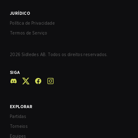
JURÍDICO
Política de Privacidade
Termos de Serviço
2026
Sidledes AB. Todos os direitos reservados.
SIGA
EXPLORAR
Partidas
Torneios
Equipes