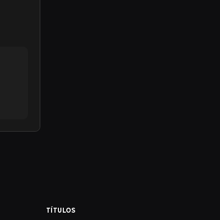
TÍTULOS