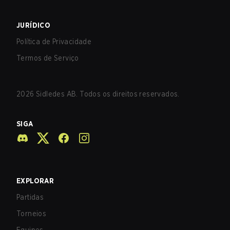
JURÍDICO
Política de Privacidade
Termos de Serviço
2026
Sidledes AB. Todos os direitos reservados.
SIGA
EXPLORAR
Partidas
Torneios