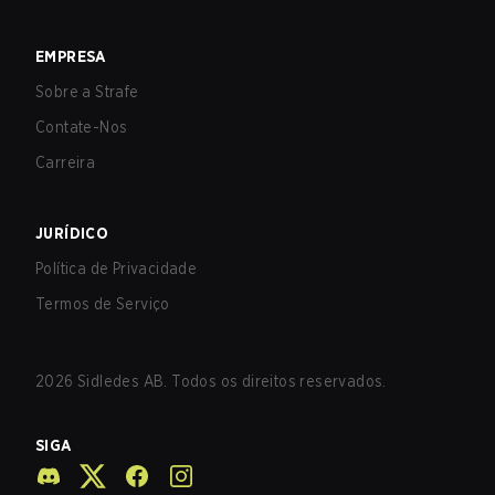
EMPRESA
Sobre a Strafe
Contate-Nos
Carreira
JURÍDICO
Política de Privacidade
Termos de Serviço
2026
Sidledes AB. Todos os direitos reservados.
SIGA