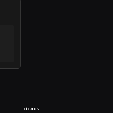
TÍTULOS