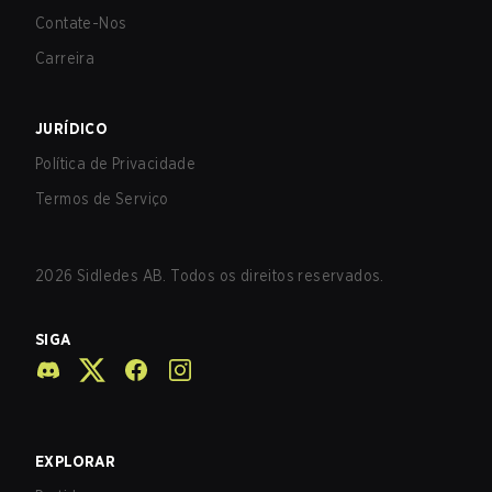
Contate-Nos
Carreira
JURÍDICO
Política de Privacidade
Termos de Serviço
2026
Sidledes AB. Todos os direitos reservados.
SIGA
EXPLORAR