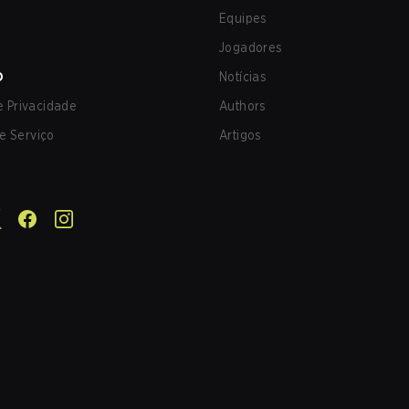
Equipes
Jogadores
O
Notícias
de Privacidade
Authors
e Serviço
Artigos