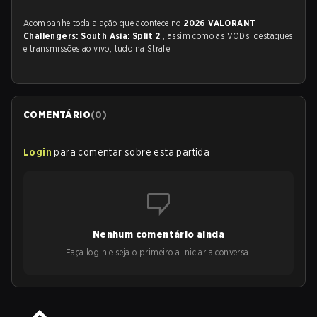
Acompanhe toda a ação que acontece no
2026 VALORANT
Challengers: South Asia: Split 2
, assim como as VODs, destaques
e transmissões ao vivo, tudo na Strafe.
COMENTÁRIO
(
0
)
Login
para comentar sobre esta partida
Nenhum comentário ainda
Faça login e seja o primeiro a iniciar a conversa!