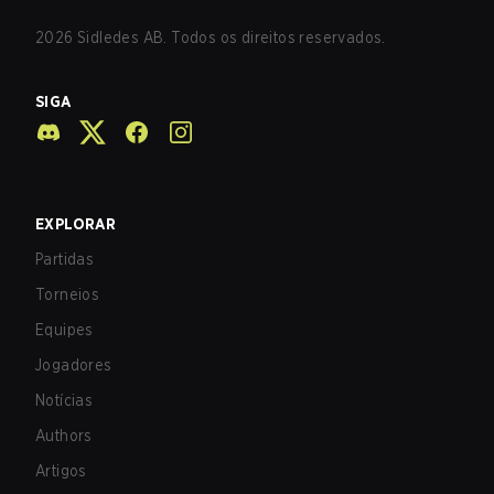
2026
Sidledes AB. Todos os direitos reservados.
SIGA
EXPLORAR
Partidas
Torneios
Equipes
Jogadores
Notícias
Authors
Artigos