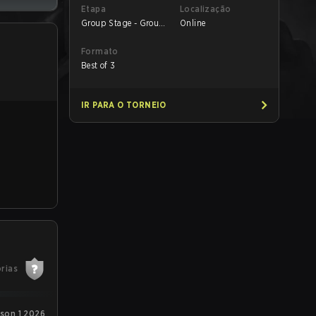
Etapa
Localização
Group Stage - Group
Online
B
Formato
Best of 3
IR PARA O TORNEIO
órias
ason 1 2026