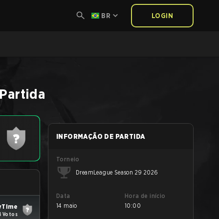
BR
LOGIN
Partida
INFORMAÇÃO DE PARTIDA
Torneio
DreamLeague Season 29 2026
Data
Hora de início
14 maio
10:00
yTime
4 Votos