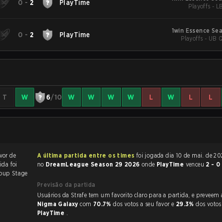
0
-
2
PlayTime
Playoffs - L
1win Essence Se
0
-
2
PlayTime
Playoffs - UB Q
T
W
6
/10
W
W
W
W
L
W
L
L
vor de
A última partida entre os times
foi jogada dia 10 de mai. de 2026 às 18:20
ida foi
no
DreamLeague Season 29 2026
onde
PlayTime
venceu
2 - 0
oup Stage
Previsão da partida
Usuários da Strafe tem um favorito claro
Nigma Galaxy
com
70.7%
dos votos a seu favor e
29.3%
dos votos
PlayTime
.