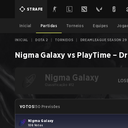
STRAFE
Inicial
Partidas
Torneios
Equipes
Joga
INICIAL
|
DOTA 2
|
TORNEIOS
|
DREAMLEAGUE SEASON 29
Nigma Galaxy
vs
PlayTime
–
Dr
Nigma Galaxy
LOS
Classificação #12
VOTOS
150 Previsões
Nigma Galaxy
106 Votos