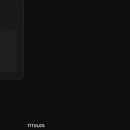
TÍTULOS