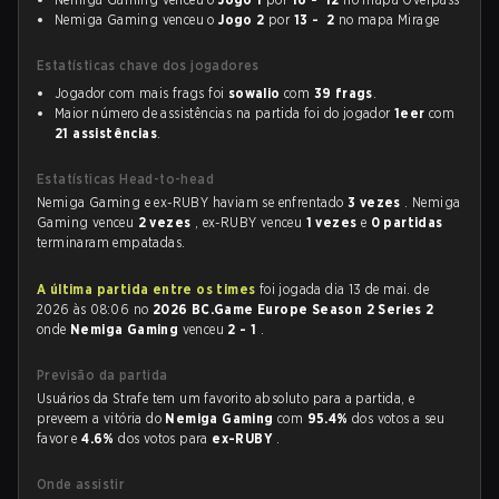
Nemiga Gaming venceu o
Jogo 2
por
13 - 2
no mapa Mirage
Estatísticas chave dos jogadores
Jogador com mais frags foi
sowalio
com
39 frags
.
Maior número de assistências na partida foi do jogador
1eer
com
21 assistências
.
Estatísticas Head-to-head
Nemiga Gaming e ex-RUBY haviam se enfrentado
3 vezes
. Nemiga
Gaming venceu
2 vezes
, ex-RUBY venceu
1 vezes
e
0 partidas
terminaram empatadas.
A última partida entre os times
foi jogada dia 13 de mai. de
2026 às 08:06 no
2026 BC.Game Europe Season 2 Series 2
onde
Nemiga Gaming
venceu
2 - 1
.
Previsão da partida
Usuários da Strafe tem um favorito absoluto para a partida, e
preveem a vitória do
Nemiga Gaming
com
95.4%
dos votos a seu
favor e
4.6%
dos votos para
ex-RUBY
.
Onde assistir