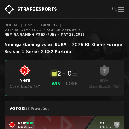
STRAFE ESPORTS
INICIAL
|
CS2
|
TORNEIOS
|
2026 BC.GAME EUROPE SEASON 2 SERIES 2
|
NEMIGA GAMING VS EX-RUBY - MAY 29, 2026
Nemiga Gaming
vs
ex-RUBY
–
2026 BC.Game Europe
Season 2 Series 2
CS2
Partida
2
-
0
ex-
Nem
WIN
LOSE
Classificação #47
Classificação #60
VOTOS
153 Previsões
Nem
WIN
ex-
146 Votos
7 Votos