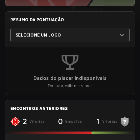
RESUMO DA PONTUAÇÃO
SELECIONE UM JOGO
Dados do placar indisponíveis
Por favor, volte mais tarde
ENCONTROS ANTERIORES
2
0
1
Vitórias
Empates
Vitórias