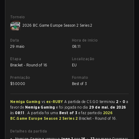
Torneio
2026 BC.Game Europe Season 2 Series 2
Data
Hora de início
29 maio
08:11
Etapa
Localização
Bracket - Round of 16
EU
Premiação
Formato
$
50000
Best of 3
Nemiga Gaming
vs
ex-RUBY
A partida de CS:GO terminou
2 - 0
a
favor de
Nemiga Gaming
e foi jogada no dia
29 de mai. de 2026
às
08:11
. A partida foi uma
Best of 3
e faz parte do
2026
BC.Game Europe Season 2 Series 2
Bracket - Round of 16.
Detalhes da partida
Nemiga Gaming venceu o
Jogo 1
por
16 - 12
no mapa Overpass