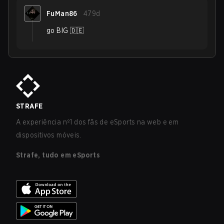
FuMan86
479d
go BIG 🇩🇪
STRAFE
A experiência nº1 dos fãs de eSports na web e em
dispositivos móveis.
Strafe, tudo em eSports