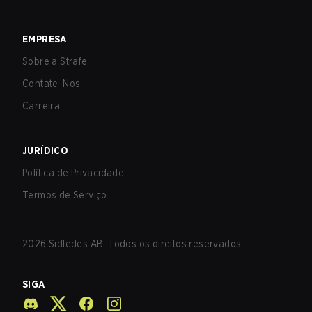
EMPRESA
Sobre a Strafe
Contate-Nos
Carreira
JURÍDICO
Política de Privacidade
Termos de Serviço
2026
Sidledes AB. Todos os direitos reservados.
SIGA