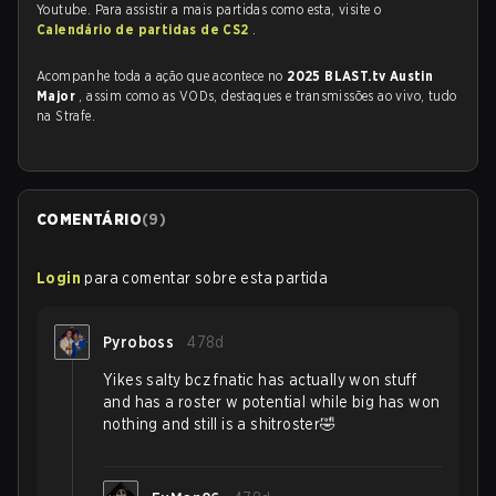
Youtube. Para assistir a mais partidas como esta, visite o
Calendário de partidas de CS2
.
Acompanhe toda a ação que acontece no
2025 BLAST.tv Austin
Major
, assim como as VODs, destaques e transmissões ao vivo, tudo
na Strafe.
COMENTÁRIO
(
9
)
Login
para comentar sobre esta partida
Pyroboss
478d
Yikes salty bcz fnatic has actually won stuff
and has a roster w potential while big has won
nothing and still is a shitroster🤣