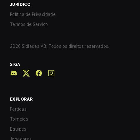
JURÍDICO
Política de Privacidade
Termos de Serviço
2026
Sidledes AB. Todos os direitos reservados.
SIGA
EXPLORAR
Partidas
Torneios
Equipes
Jogadores