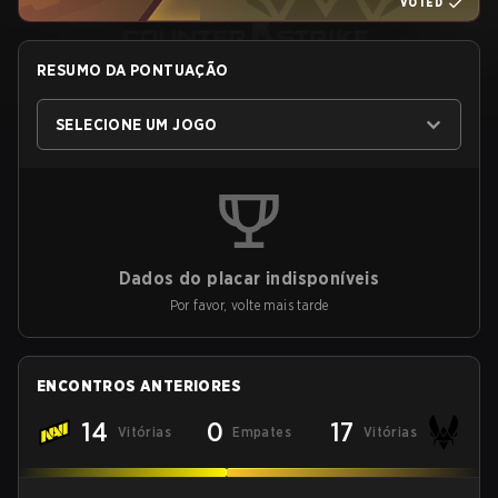
VOTED
RESUMO DA PONTUAÇÃO
SELECIONE UM JOGO
Dados do placar indisponíveis
Por favor, volte mais tarde
ENCONTROS ANTERIORES
14
0
17
Vitórias
Empates
Vitórias