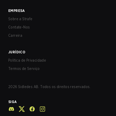
EMPRESA
Sobre a Strafe
Contate-Nos
Carreira
JURÍDICO
Política de Privacidade
Termos de Serviço
2026
Sidledes AB. Todos os direitos reservados.
SIGA