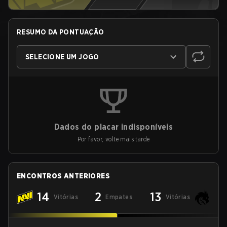
RESUMO DA PONTUAÇÃO
SELECIONE UM JOGO
Dados do placar indisponíveis
Por favor, volte mais tarde
ENCONTROS ANTERIORES
14
2
13
Vitórias
Empates
Vitórias