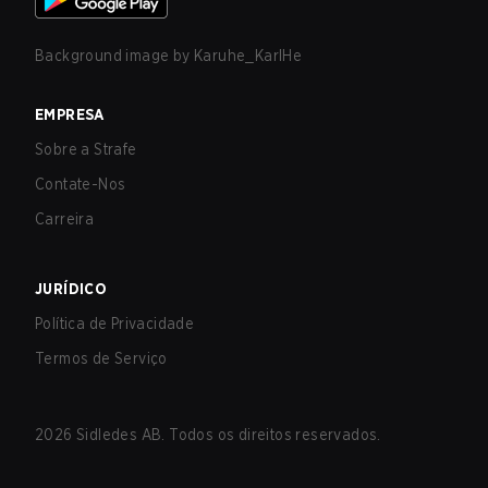
Background image by
Karuhe_KarlHe
EMPRESA
Sobre a Strafe
Contate-Nos
Carreira
JURÍDICO
Política de Privacidade
Termos de Serviço
2026
Sidledes AB. Todos os direitos reservados.