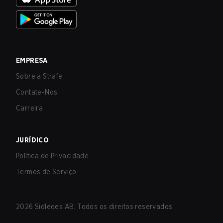
EMPRESA
Sobre a Strafe
Contate-Nos
Carreira
JURÍDICO
Política de Privacidade
Termos de Serviço
2026
Sidledes AB. Todos os direitos reservados.