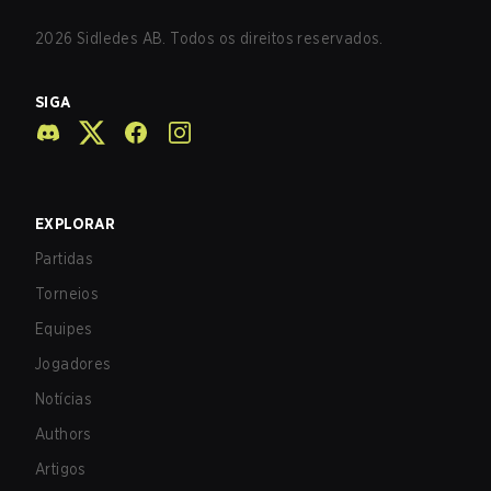
2026
Sidledes AB. Todos os direitos reservados.
SIGA
EXPLORAR
Partidas
Torneios
Equipes
Jogadores
Notícias
Authors
Artigos