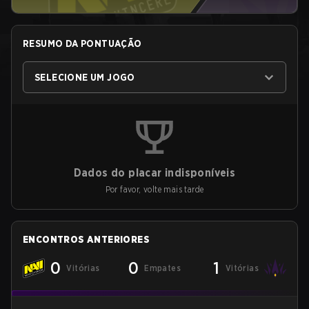
RESUMO DA PONTUAÇÃO
SELECIONE UM JOGO
Dados do placar indisponíveis
Por favor, volte mais tarde
ENCONTROS ANTERIORES
0
0
1
Vitórias
Empates
Vitórias