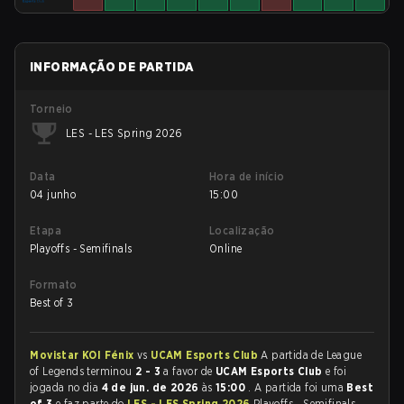
INFORMAÇÃO DE PARTIDA
Torneio
LES - LES Spring 2026
Data
Hora de início
04 junho
15:00
Etapa
Localização
Playoffs - Semifinals
Online
Formato
Best of 3
⁠Movistar KOI Fénix
vs
UCAM Esports Club
A partida de League
of Legends terminou
2 - 3
a favor de
UCAM Esports Club
e foi
jogada no dia
4 de jun. de 2026
às
15:00
. A partida foi uma
Best
of 3
e faz parte do
LES - LES Spring 2026
Playoffs - Semifinals.