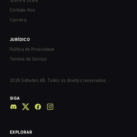
Sobre a Strafe
Contate-Nos
Carreira
JURÍDICO
Política de Privacidade
Termos de Serviço
2026
Sidledes AB. Todos os direitos reservados.
SIGA
EXPLORAR