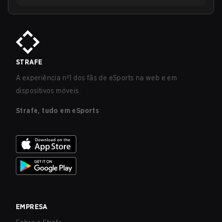
STRAFE
A experiência nº1 dos fãs de eSports na web e em
dispositivos móveis.
Strafe, tudo em eSports
EMPRESA