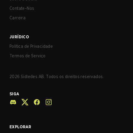
Contate-Nos
Carreira
JURÍDICO
Política de Privacidade
Termos de Serviço
2026
Sidledes AB. Todos os direitos reservados.
SIGA
EXPLORAR