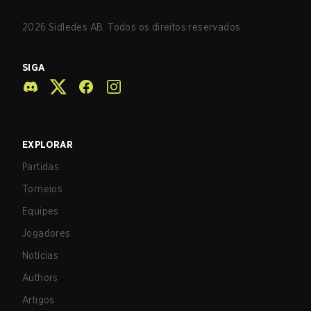
2026
Sidledes AB. Todos os direitos reservados.
SIGA
EXPLORAR
Partidas
Torneios
Equipes
Jogadores
Notícias
Authors
Artigos