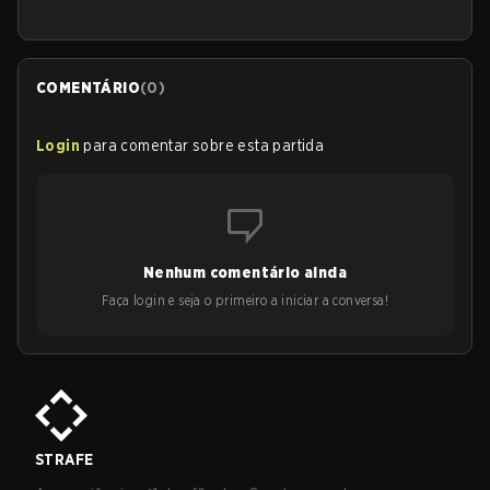
COMENTÁRIO
(
0
)
Login
para comentar sobre esta partida
Nenhum comentário ainda
Faça login e seja o primeiro a iniciar a conversa!
STRAFE