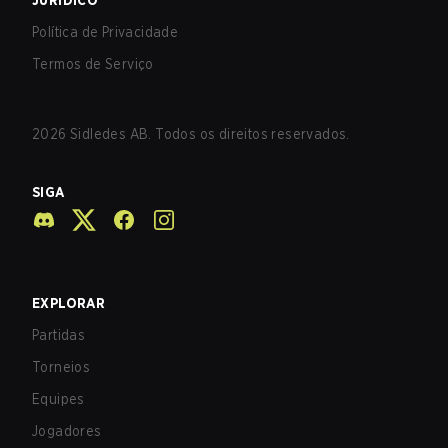
JURÍDICO
Política de Privacidade
Termos de Serviço
2026
Sidledes AB. Todos os direitos reservados.
SIGA
EXPLORAR
Partidas
Torneios
Equipes
Jogadores