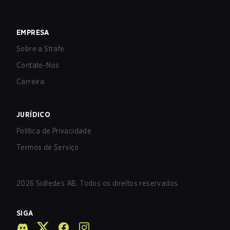
EMPRESA
Sobre a Strafe
Contate-Nos
Carreira
JURÍDICO
Política de Privacidade
Termos de Serviço
2026
Sidledes AB. Todos os direitos reservados.
SIGA