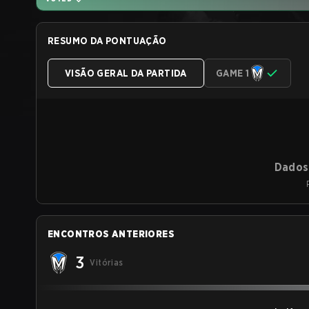
RESUMO DA PONTUAÇÃO
VISÃO GERAL DA PARTIDA
GAME 1
Dados 
ENCONTROS ANTERIORES
3
Vitórias