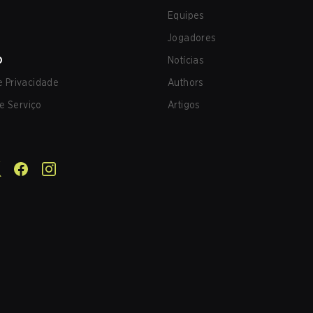
Equipes
Jogadores
O
Notícias
de Privacidade
Authors
e Serviço
Artigos