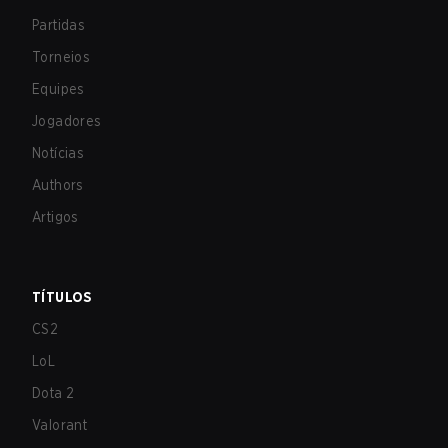
Partidas
Torneios
Equipes
Jogadores
Notícias
Authors
Artigos
TÍTULOS
CS2
LoL
Dota 2
Valorant