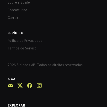
Sobre a Strafe
Contate-Nos
Carreira
JURÍDICO
Política de Privacidade
Termos de Serviço
2026
Sidledes AB. Todos os direitos reservados.
SIGA
EXPLORAR